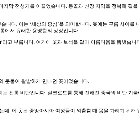
지막 전성기를 이끌었습니다. 몽골과 신장 지역을 정복해 길을 안
있습니다. 이는 ‘세상의 중심’을 의미합니다. 옷에는 구름 사이를
 전통에서 유래한 용맹함의 상징입니다.
)‘라고 부릅니다. 여기에 꽃과 보석을 달아 아름다움을 뽐냈습니다
 문물이 활발하게 만나던 곳이었습니다.
고 불리는 전통 비단입니다. 실크로드를 통해 전해진 중국의 비단 기
는데, 이 옷은 중앙아시아 여성들이 외출할 때 몸을 가리기 위해