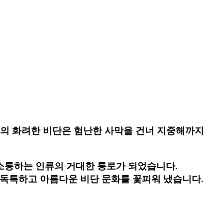
실의 화려한 비단은 험난한 사막을 건너 지중해까지
 소통하는 인류의 거대한 통로가 되었습니다.
 독특하고 아름다운 비단 문화를 꽃피워 냈습니다.