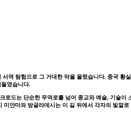
의 서역 탐험으로 그 거대한 막을 올렸습니다. 중국 황
러들였습니다.
실크로드는 단순한 무역로를 넘어 종교와 예술, 기술이
 미얀마와 방글라데시는 이 길 위에서 각자의 빛깔로